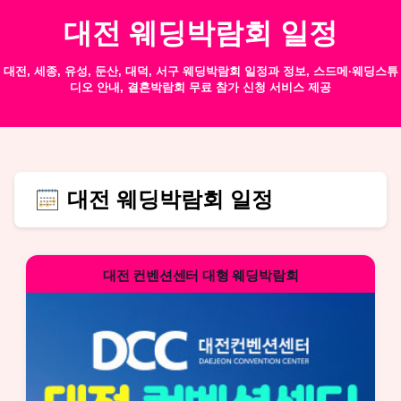
대전 웨딩박람회 일정
대전, 세종, 유성, 둔산, 대덕, 서구 웨딩박람회 일정과 정보, 스드메·웨딩스튜
디오 안내, 결혼박람회 무료 참가 신청 서비스 제공
대전 웨딩박람회 일정
대전 컨벤션센터 대형 웨딩박람회